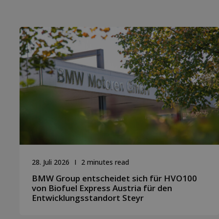
28. Juli 2026
2 minutes read
BMW Group entscheidet sich für HVO100
von Biofuel Express Austria für den
Entwicklungsstandort Steyr