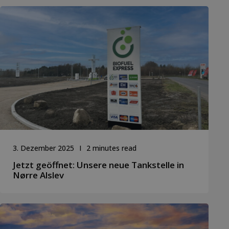
3. Dezember 2025
2 minutes read
Jetzt geöffnet: Unsere neue Tankstelle in
Nørre Alslev