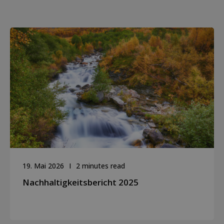
19. Mai 2026
2 minutes read
Nachhaltigkeitsbericht 2025