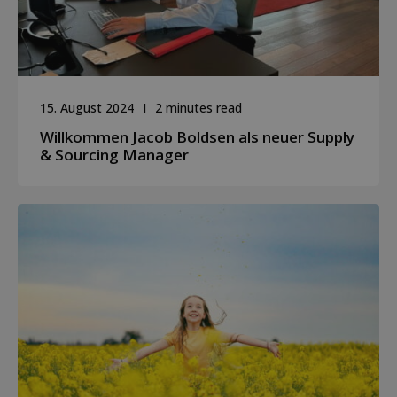
15. August 2024
2 minutes read
Willkommen Jacob Boldsen als neuer Supply
& Sourcing Manager