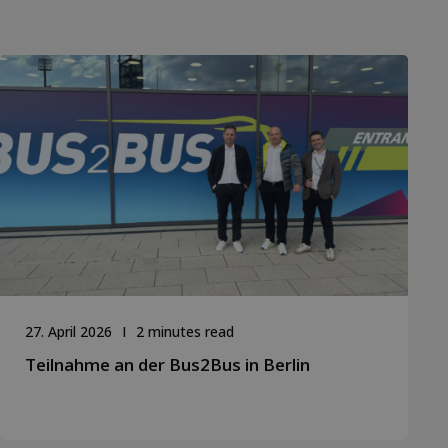
27. April 2026
2 minutes read
Teilnahme an der Bus2Bus in Berlin