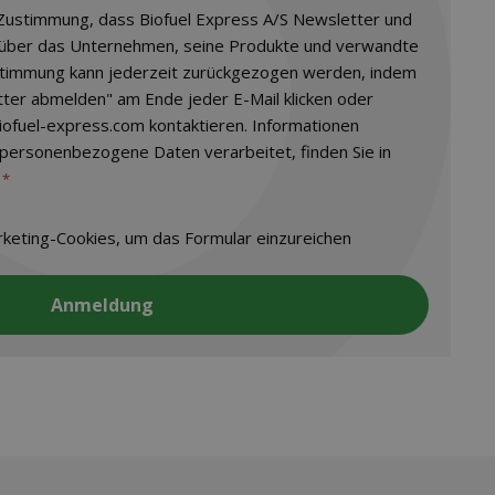
e Zustimmung, dass Biofuel Express A/S Newsletter und
 über das Unternehmen, seine Produkte und verwandte
timmung kann jederzeit zurückgezogen werden, indem
tter abmelden" am Ende jeder E-Mail klicken oder
iofuel-express.com kontaktieren. Informationen
 personenbezogene Daten verarbeitet, finden Sie in
*
keting-Cookies, um das Formular einzureichen