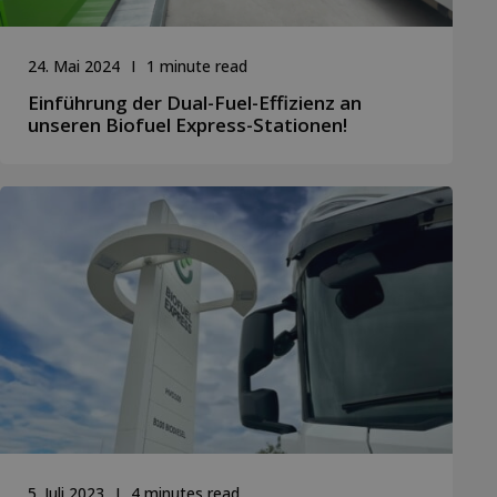
24. Mai 2024
1 minute read
Einführung der Dual-Fuel-Effizienz an
unseren Biofuel Express-Stationen!
5. Juli 2023
4 minutes read