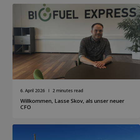
6. April 2026
2 minutes read
Willkommen, Lasse Skov, als unser neuer
CFO