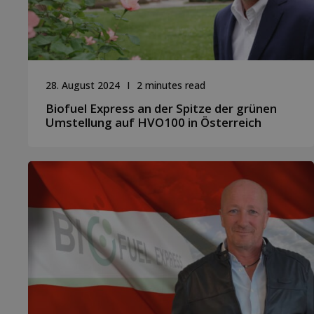
28. August 2024
2 minutes read
Biofuel Express an der Spitze der grünen
Umstellung auf HVO100 in Österreich