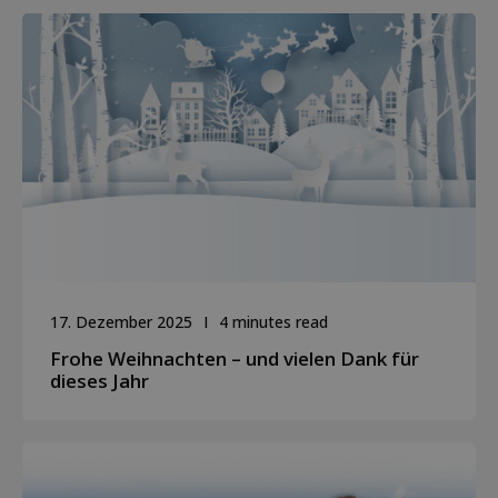
17. Dezember 2025
4 minutes read
Frohe Weihnachten – und vielen Dank für
dieses Jahr