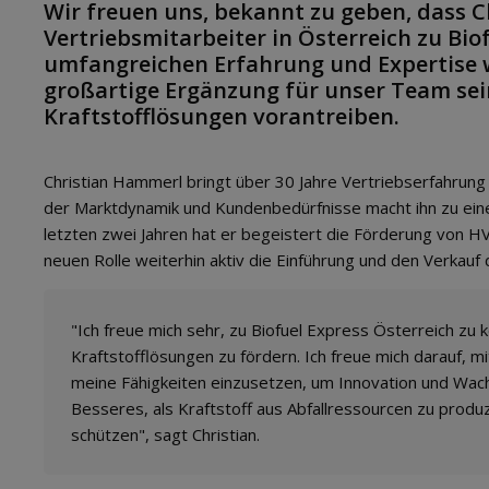
Wir freuen uns, bekannt zu geben, dass 
Vertriebsmitarbeiter in Österreich zu Biof
umfangreichen Erfahrung und Expertise 
großartige Ergänzung für unser Team sein
Kraftstofflösungen vorantreiben.
Christian Hammerl bringt über 30 Jahre Vertriebserfahrung 
der Marktdynamik und Kundenbedürfnisse macht ihn zu eine
letzten zwei Jahren hat er begeistert die Förderung von HV
neuen Rolle weiterhin aktiv die Einführung und den Verkauf
"Ich freue mich sehr, zu Biofuel Express Österreich zu
Kraftstofflösungen zu fördern. Ich freue mich darauf,
meine Fähigkeiten einzusetzen, um Innovation und Wach
Besseres, als Kraftstoff aus Abfallressourcen zu produ
schützen", sagt Christian.