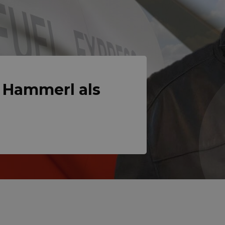
 Hammerl als