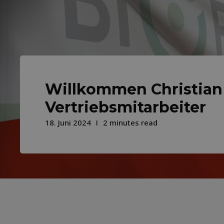
Willkommen Christian
Vertriebsmitarbeiter
18. Juni 2024
2 minutes read