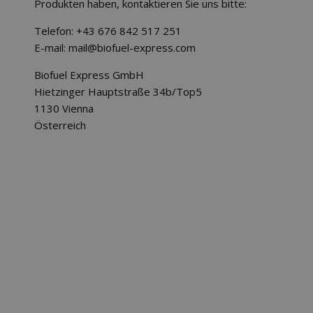
Produkten haben, kontaktieren Sie uns bitte:
Telefon:
+43 676 842 517 251
E-mail:
mail@biofuel-express.com
Biofuel Express GmbH
Hietzinger Hauptstraße 34b/Top5
1130 Vienna
Österreich