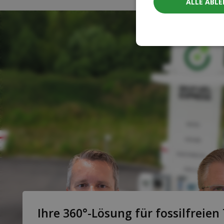
ALLE ABL
Ihre 360°-Lösung für fossilfreien