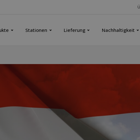
Ü
ukte
Stationen
Lieferung
Nachhaltigkeit