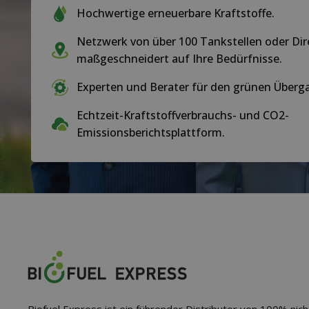
Hochwertige erneuerbare Kraftstoffe.
Netzwerk von über 100 Tankstellen oder Dir
maßgeschneidert auf Ihre Bedürfnisse.
Experten und Berater für den grünen Übergan
Echtzeit-Kraftstoffverbrauchs- und CO2-
Emissionsberichtsplattform.