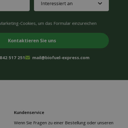
in
(Required)
Marketing-Cookies, um das Formular einzureichen
 842 517 251
mail@biofuel-express.com
Kundenservice
Wenn Sie Fragen zu einer Bestellung oder unseren