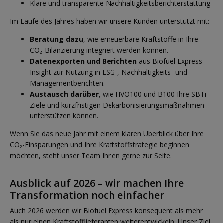
Klare und transparente Nachhaltigkeitsberichterstattung
Im Laufe des Jahres haben wir unsere Kunden unterstützt mit:
Beratung dazu
, wie erneuerbare Kraftstoffe in Ihre
CO₂-Bilanzierung integriert werden können.
Datenexporten und Berichten
aus Biofuel Express
Insight zur Nutzung in ESG-, Nachhaltigkeits- und
Managementberichten.
Austausch darüber
, wie HVO100 und B100 Ihre SBTi-
Ziele und kurzfristigen Dekarbonisierungsmaßnahmen
unterstützen können.
Wenn Sie das neue Jahr mit einem klaren Überblick über Ihre
CO₂-Einsparungen und Ihre Kraftstoffstrategie beginnen
möchten, steht unser Team Ihnen gerne zur Seite.
Ausblick auf 2026 – wir machen Ihre
Transformation noch einfacher
Auch 2026 werden wir Biofuel Express konsequent als mehr
als nur einen Kraftstofflieferanten weiterentwickeln. Unser Ziel