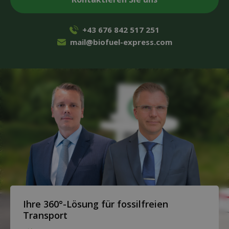
+43 676 842 517 251
mail@biofuel-express.com
Ihre 360°-Lösung für fossilfreien
Transport