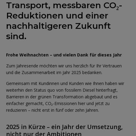
Transport, messbaren CO₂-
Reduktionen und einer
nachhaltigeren Zukunft
sind.
Frohe Weihnachten – und vielen Dank für dieses Jahr
Zum Jahresende möchten wir uns herzlich für Ihr Vertrauen
und die Zusammenarbeit im Jahr 2025 bedanken.
Gemeinsam mit Kundinnen und Kunden wie Ihnen haben wir
weiterhin den Status quo von fossilem Diesel hinterfragt,
Barrieren in der grünen Transformation abgebaut und es
einfacher gemacht, CO₂-Emissionen hier und jetzt zu
reduzieren – nicht erst in fünf oder zehn Jahren.
2025 in Kürze – ein Jahr der Umsetzung,
nicht nur der Ambitionen