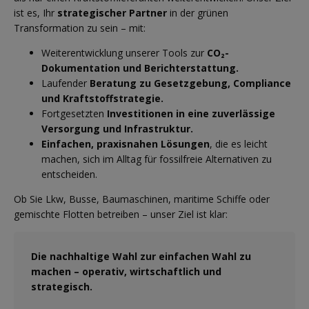
ist es, Ihr
strategischer Partner
in der grünen
Transformation zu sein – mit:
Weiterentwicklung unserer Tools zur
CO₂-
Dokumentation und Berichterstattung.
Laufender
Beratung zu Gesetzgebung, Compliance
und Kraftstoffstrategie.
Fortgesetzten
Investitionen in eine zuverlässige
Versorgung und Infrastruktur.
Einfachen, praxisnahen Lösungen
, die es leicht
machen, sich im Alltag für fossilfreie Alternativen zu
entscheiden.
Ob Sie Lkw, Busse, Baumaschinen, maritime Schiffe oder
gemischte Flotten betreiben – unser Ziel ist klar:
Die nachhaltige Wahl zur einfachen Wahl zu
machen – operativ, wirtschaftlich und
strategisch.