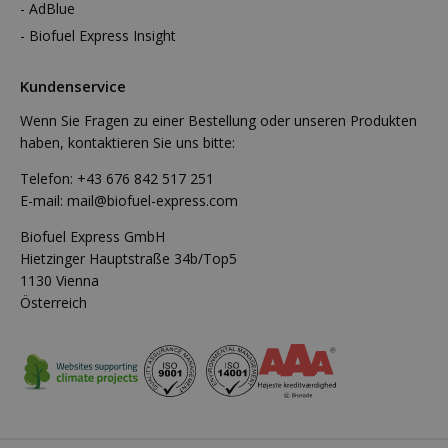
AdBlue
Biofuel Express Insight
Kundenservice
Wenn Sie Fragen zu einer Bestellung oder unseren Produkten
haben, kontaktieren Sie uns bitte:
Telefon:
+43 676 842 517 251
E-mail:
mail@biofuel-express.com
Biofuel Express GmbH
Hietzinger Hauptstraße 34b/Top5
1130 Vienna
Österreich