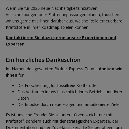
Wenn Sie für 2026 neue Nachhaltigkeitsinitiativen,
Ausschreibungen oder Flottenanpassungen planen, tauschen
wir uns gerne mit Ihnen darüber aus, welche Rolle erneuerbare
Kraftstoffe in Ihrer Roadmap spielen können.
Kontaktieren Sie dazu gerne unsere Expertinnen und
Experten
Ein herzliches Dankeschön
Im Namen des gesamten Biofuel Express-Teams
danken wir
Ihnen
für:
Die Entscheidung für fossilfreie Kraftstoffe.
Das Vertrauen in uns hinsichtlich Ihres Betriebs und Ihrer
Daten.
Die Impulse durch neue Fragen und ambitionierte Ziele.
Es ist uns eine Freude, Sie zu unterstützen – nicht nur mit
Kraftstoff, sondern auch mit der strategischen Expertise, der
Dokumentation und der Zuverlässigkeit, die Sie benötigen, um