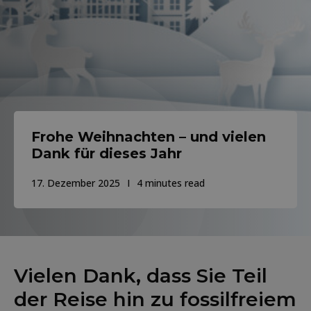
Frohe Weihnachten – und vielen
Dank für dieses Jahr
17. Dezember 2025
4 minutes read
Vielen Dank, dass Sie Teil
der Reise hin zu fossilfreiem