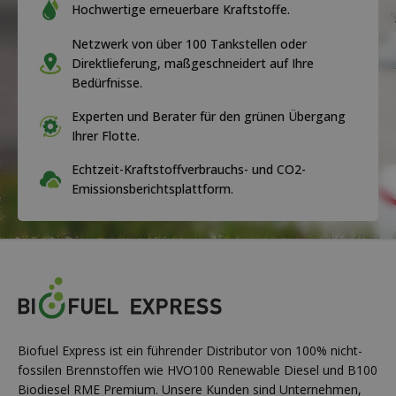
Hochwertige erneuerbare Kraftstoffe.
Netzwerk von über 100 Tankstellen oder
Direktlieferung, maßgeschneidert auf Ihre
Bedürfnisse.
Experten und Berater für den grünen Übergang
Ihrer Flotte.
Echtzeit-Kraftstoffverbrauchs- und CO2-
Emissionsberichtsplattform.
Biofuel Express ist ein führender Distributor von 100% nicht-
fossilen Brennstoffen wie HVO100 Renewable Diesel und B100
Biodiesel RME Premium. Unsere Kunden sind Unternehmen,