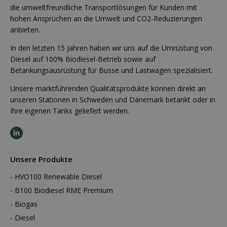
die umweltfreundliche Transportlösungen für Kunden mit
hohen Ansprüchen an die Umwelt und CO2-Reduzierungen
anbieten.
In den letzten 15 Jahren haben wir uns auf die Umrüstung von
Diesel auf 100% Biodiesel-Betrieb sowie auf
Betankungsausrüstung für Busse und Lastwagen spezialisiert.
Unsere marktführenden Qualitätsprodukte können direkt an
unseren Stationen in Schweden und Dänemark betankt oder in
Ihre eigenen Tanks geliefert werden.
Unsere Produkte
HVO100 Renewable Diesel
B100 Biodiesel RME Premium
Biogas
Diesel