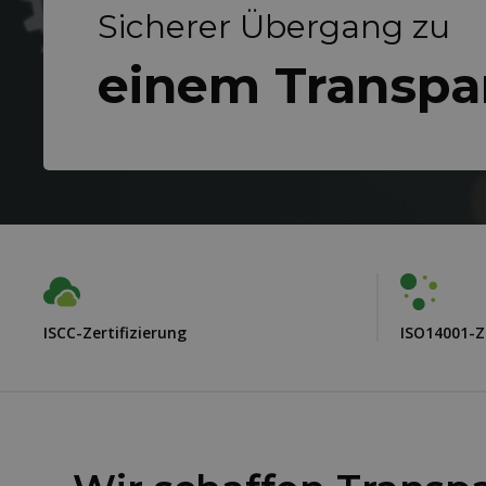
Sicherer Übergang zu
einem Transpa
ISCC-Zertifizierung
ISO14001-Ze