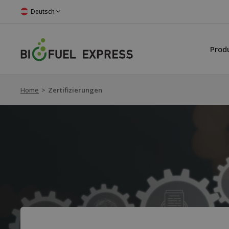
Deutsch
Prod
Home
>
Zertifizierungen