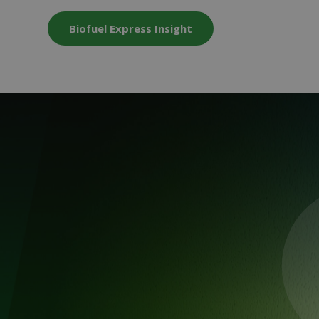
Biofuel Express Insight