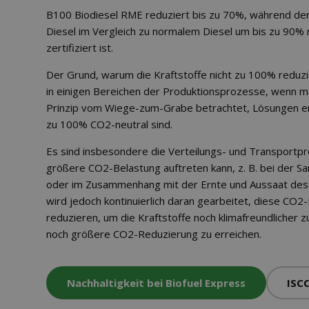
B100 Biodiesel RME reduziert bis zu 70%, während 
Diesel im Vergleich zu normalem Diesel um bis zu 90% 
zertifiziert ist.
Der Grund, warum die Kraftstoffe nicht zu 100% reduzie
in einigen Bereichen der Produktionsprozesse, wenn 
Prinzip vom Wiege-zum-Grabe betrachtet, Lösungen ent
zu 100% CO2-neutral sind.
Es sind insbesondere die Verteilungs- und Transportpr
größere CO2-Belastung auftreten kann, z. B. bei der 
oder im Zusammenhang mit der Ernte und Aussaat des
wird jedoch kontinuierlich daran gearbeitet, diese CO2
reduzieren, um die Kraftstoffe noch klimafreundlicher 
noch größere CO2-Reduzierung zu erreichen.
Nachhaltigkeit bei Biofuel Express
ISCC