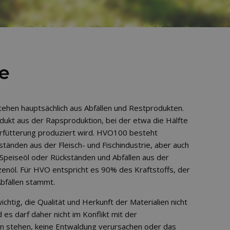
e
ehen hauptsächlich aus Abfällen und Restprodukten.
dukt aus der Rapsproduktion, bei der etwa die Hälfte
erfütterung produziert wird. HVO100 besteht
ständen aus der Fleisch- und Fischindustrie, aber auch
 Speiseöl oder Rückständen und Abfällen aus der
enöl. Für HVO entspricht es 90% des Kraftstoffs, der
bfällen stammt.
chtig, die Qualität und Herkunft der Materialien nicht
 es darf daher nicht im Konflikt mit der
n stehen, keine Entwaldung verursachen oder das