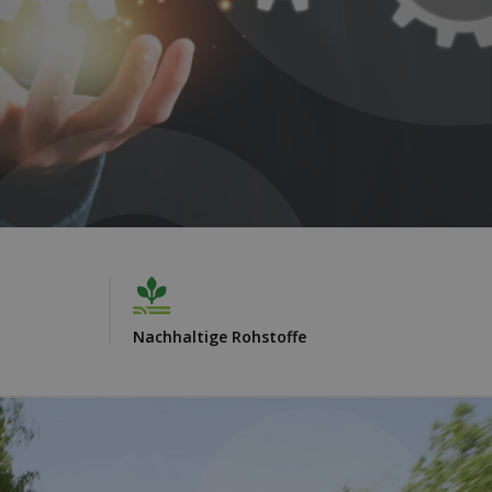
Nachhaltige Rohstoffe