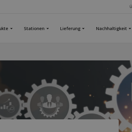
Ü
ukte
Stationen
Lieferung
Nachhaltigkeit