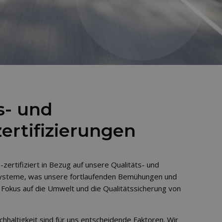
s- und
rtifizierungen
-zertifiziert in Bezug auf unsere Qualitäts- und
teme, was unsere fortlaufenden Bemühungen und
 Fokus auf die Umwelt und die Qualitätssicherung von
chhaltigkeit sind für uns entscheidende Faktoren. Wir