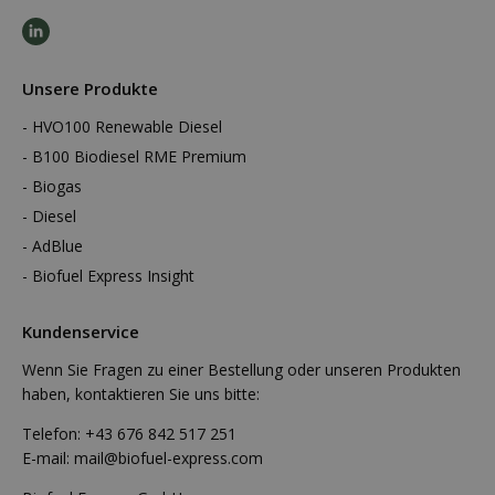
Unsere Produkte
HVO100 Renewable Diesel
B100 Biodiesel RME Premium
Biogas
Diesel
AdBlue
Biofuel Express Insight
Kundenservice
Wenn Sie Fragen zu einer Bestellung oder unseren Produkten
haben, kontaktieren Sie uns bitte:
Telefon:
+43 676 842 517 251
E-mail:
mail@biofuel-express.com