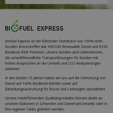
Biofuel Express ist ein führender Distributor von 100% nicht-
fossilen Brennstoffen wie HVO100 Renewable Diesel und B100
Biodiesel RME Premium. Unsere Kunden sind Unternehmen,
die umweltfreundliche Transportlösungen für Kunden mit
hohen Ansprüchen an die Umwelt und CO2-Reduzierungen
anbieten.
In den letzten 15 Jahren haben wir uns auf die Umrüstung von
Diesel auf 100% Biodiesel-Betrieb sowie auf
Betankungsausrüstung für Busse und Lastwagen spezialisiert.
Unsere marktführenden Qualitätsprodukte können direkt an
unseren Stationen in Schweden und Dänemark betankt oder in
Ihre eigenen Tanks geliefert werden.