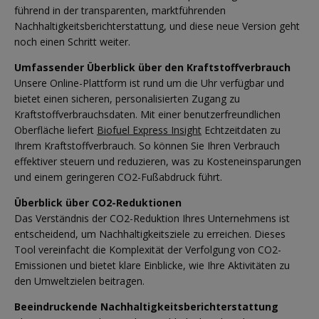
führend in der transparenten, marktführenden
Nachhaltigkeitsberichterstattung, und diese neue Version geht
noch einen Schritt weiter.
Umfassender Überblick über den Kraftstoffverbrauch
Unsere Online-Plattform ist rund um die Uhr verfügbar und
bietet einen sicheren, personalisierten Zugang zu
Kraftstoffverbrauchsdaten. Mit einer benutzerfreundlichen
Oberfläche liefert
Biofuel Express Insight
Echtzeitdaten zu
Ihrem Kraftstoffverbrauch. So können Sie Ihren Verbrauch
effektiver steuern und reduzieren, was zu Kosteneinsparungen
und einem geringeren CO2-Fußabdruck führt.
Überblick über CO2-Reduktionen
Das Verständnis der CO2-Reduktion Ihres Unternehmens ist
entscheidend, um Nachhaltigkeitsziele zu erreichen. Dieses
Tool vereinfacht die Komplexität der Verfolgung von CO2-
Emissionen und bietet klare Einblicke, wie Ihre Aktivitäten zu
den Umweltzielen beitragen.
Beeindruckende Nachhaltigkeitsberichterstattung