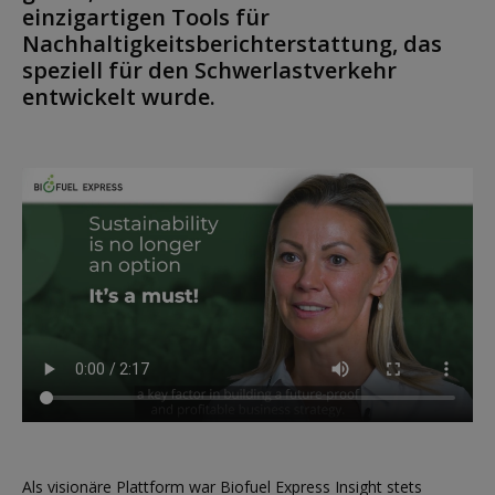
einzigartigen Tools für
Nachhaltigkeitsberichterstattung, das
speziell für den Schwerlastverkehr
entwickelt wurde.
Als visionäre Plattform war Biofuel Express Insight stets