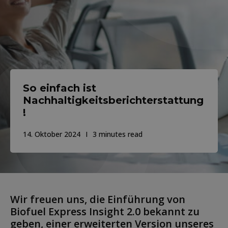
So einfach ist
Nachhaltigkeitsberichterstattung
!
14. Oktober 2024
3 minutes read
Wir freuen uns, die Einführung von
Biofuel Express Insight 2.0 bekannt zu
geben, einer erweiterten Version unseres