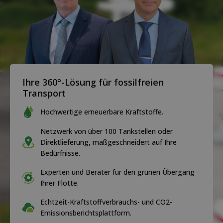
Ihre 360°-Lösung für fossilfreien
Transport
Hochwertige erneuerbare Kraftstoffe.
Netzwerk von über 100 Tankstellen oder
Direktlieferung, maßgeschneidert auf Ihre
Bedürfnisse.
Experten und Berater für den grünen Übergang
Ihrer Flotte.
Echtzeit-Kraftstoffverbrauchs- und CO2-
Emissionsberichtsplattform.