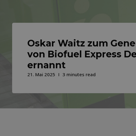
Oskar Waitz zum Gene
von Biofuel Express D
ernannt
21. Mai 2025
3 minutes read