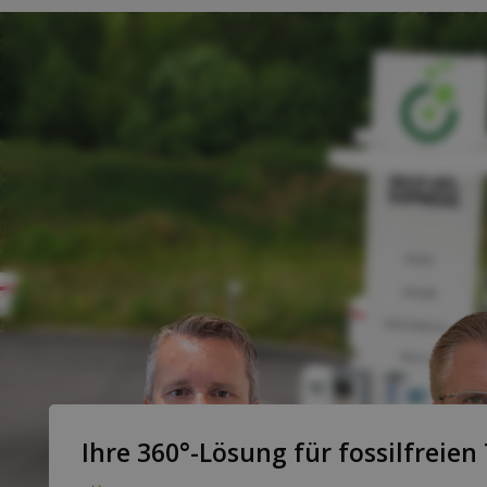
Ihre 360°-Lösung für fossilfreien