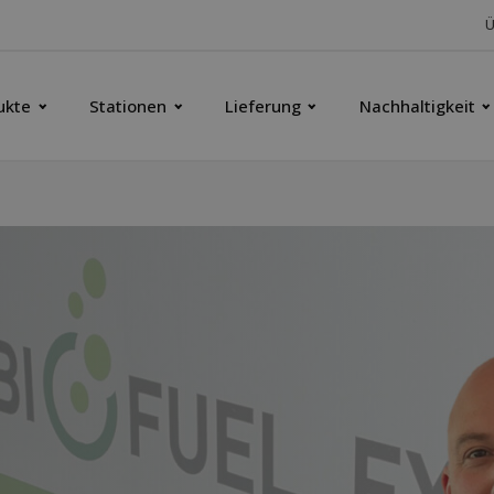
Ü
ukte
Stationen
Lieferung
Nachhaltigkeit