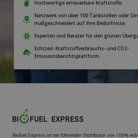
Hochwertige erneuerbare Kraftstoffe.
Netzwerk von über 100 Tankstellen oder Dir
maßgeschneidert auf Ihre Bedürfnisse.
Experten und Berater für den grünen Übergan
Echtzeit-Kraftstoffverbrauchs- und CO2-
Emissionsberichtsplattform.
Biofuel Express ist ein führender Distributor von 100% nich