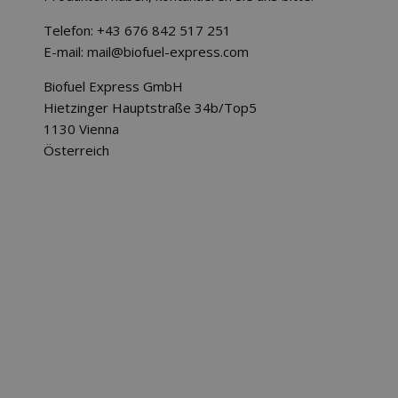
Telefon:
+43 676 842 517 251
E-mail:
mail@biofuel-express.com
Biofuel Express GmbH
Hietzinger Hauptstraße 34b/Top5
1130 Vienna
Österreich