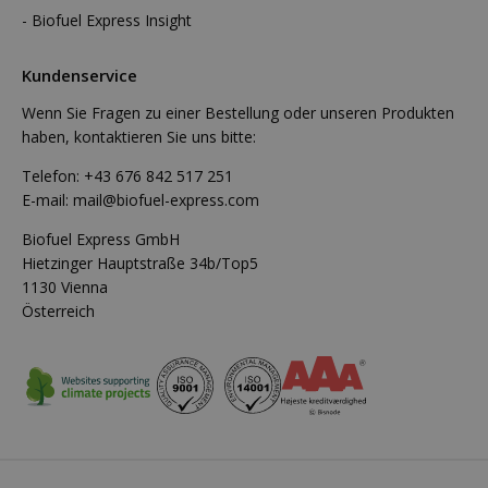
Biofuel Express Insight
Kundenservice
Wenn Sie Fragen zu einer Bestellung oder unseren Produkten
haben, kontaktieren Sie uns bitte:
Telefon:
+43 676 842 517 251
E-mail:
mail@biofuel-express.com
Biofuel Express GmbH
Hietzinger Hauptstraße 34b/Top5
1130 Vienna
Österreich