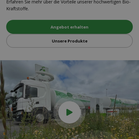
Erfahren Sie mehr über die Vorteile unserer hochwertigen Bio-
Kraftstoffe.
Angebot erhalten
Unsere Produkte