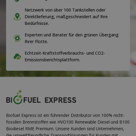
Netzwerk von über 100 Tankstellen oder
Direktlieferung, maßgeschneidert auf Ihre
Bedürfnisse.
Experten und Berater für den grünen Übergang
Ihrer Flotte.
Echtzeit-Kraftstoffverbrauchs- und CO2-
Emissionsberichtsplattform.
Biofuel Express ist ein führender Distributor von 100% nicht-
fossilen Brennstoffen wie HVO100 Renewable Diesel und B100
Biodiesel RME Premium. Unsere Kunden sind Unternehmen,
die umweltfreundliche Transportlösungen für Kunden mit