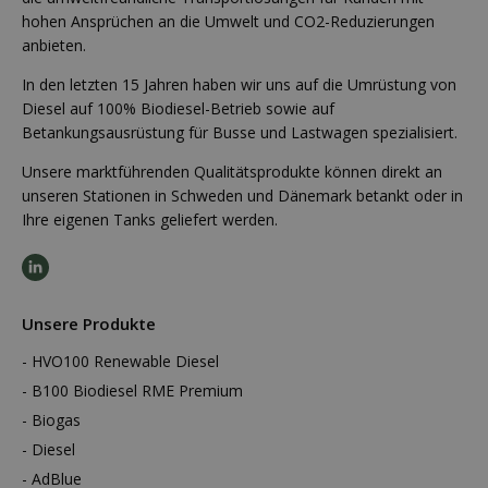
hohen Ansprüchen an die Umwelt und CO2-Reduzierungen
anbieten.
In den letzten 15 Jahren haben wir uns auf die Umrüstung von
Diesel auf 100% Biodiesel-Betrieb sowie auf
Betankungsausrüstung für Busse und Lastwagen spezialisiert.
Unsere marktführenden Qualitätsprodukte können direkt an
unseren Stationen in Schweden und Dänemark betankt oder in
Ihre eigenen Tanks geliefert werden.
Unsere Produkte
HVO100 Renewable Diesel
B100 Biodiesel RME Premium
Biogas
Diesel
AdBlue