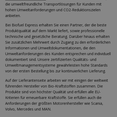
die umweltfreundliche Transportlösungen für Kunden mit
hohen Umweltanforderungen und CO2-Reduktionszielen
anbieten.
Bei Biofuel Express erhalten Sie einen Partner, der die beste
Produktqualität auf dem Markt liefert, sowie professionelle
technische und gesetzliche Beratung. Darüber hinaus erhalten
Sie zusätzlichen Mehrwert durch Zugang zu den erforderlichen
Informationen und Umweltdokumentationen, die den
Umweltanforderungen des Kunden entsprechen und individuell
dokumentiert sind. Unsere zertifizierten Qualitäts- und
Umweltmanagementsysteme gewährleisten hohe Standards
von der ersten Bestellung bis zur kontinuierlichen Lieferung.
Auf der Lieferantenseite arbeiten wir mit einigen der weltweit
führenden Hersteller von Bio-Kraftstoffen zusammen. Die
Produkte sind von höchster Qualität und erfüllen alle EU-
Kriterien für erneuerbare Kraftstoffe. Sie erfüllen auch die
Anforderungen der größten Motorenhersteller wie Scania,
Volvo, Mercedes und MAN.