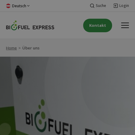
Suche
Login
Deutsch
Kontakt
Home
>
Über uns