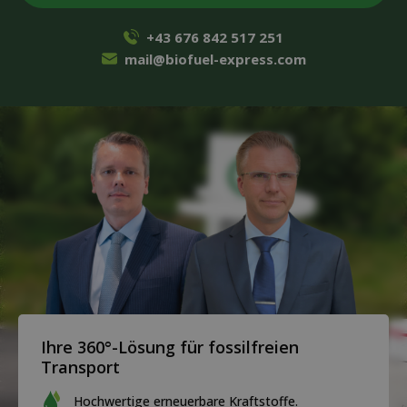
+43 676 842 517 251
mail@biofuel-express.com
Ihre 360°-Lösung für fossilfreien
Transport
Hochwertige erneuerbare Kraftstoffe.