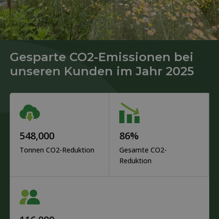
Gesparte CO2-Emissionen bei
unseren Kunden im Jahr 2025
548,000
86
%
Tonnen CO2-Reduktion
Gesamte CO2-
Reduktion