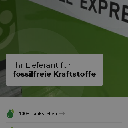
Ihr Lieferant für
fossilfreie Kraftstoffe
100+ Tankstellen