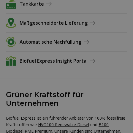
Tankkarte
Maßgeschneiderte Lieferung
Automatische Nachfüllung
Biofuel Express Insight Portal
Grüner Kraftstoff für
Unternehmen
Biofuel Express ist ein führender Anbieter von 100% fossilfreie
Kraftstoffen wie
HVO100 Renewable Diesel
und
B100
Biodiesel RME Premium
. Unsere Kunden sind Unternehmen,