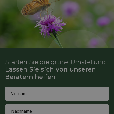
Starten Sie die grüne Umstellung
Lassen Sie sich von unseren
Beratern helfen
Name
(Required)
First
name