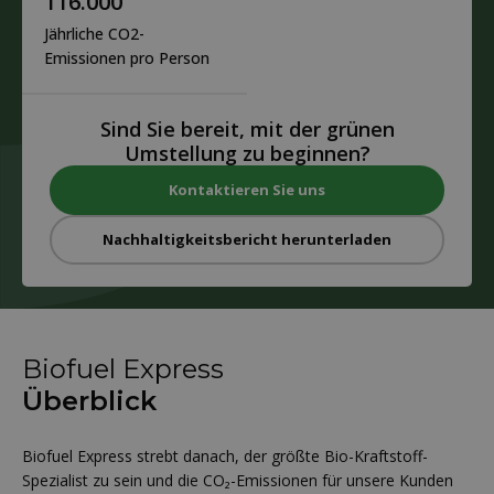
116.000
Jährliche CO2-
Emissionen pro Person
Sind Sie bereit, mit der grünen
Umstellung zu beginnen?
Kontaktieren Sie uns
Nachhaltigkeitsbericht herunterladen
Biofuel Express
Überblick
Biofuel Express strebt danach, der größte Bio-Kraftstoff-
Spezialist zu sein und die CO₂-Emissionen für unsere Kunden