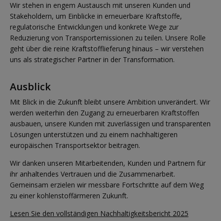
Wir stehen in engem Austausch mit unseren Kunden und
Stakeholdern, um Einblicke in erneuerbare Kraftstoffe,
regulatorische Entwicklungen und konkrete Wege zur
Reduzierung von Transportemissionen zu teilen. Unsere Rolle
geht über die reine Kraftstofflieferung hinaus – wir verstehen
uns als strategischer Partner in der Transformation.
Ausblick
Mit Blick in die Zukunft bleibt unsere Ambition unverändert. Wir
werden weiterhin den Zugang zu erneuerbaren Kraftstoffen
ausbauen, unsere Kunden mit zuverlässigen und transparenten
Lösungen unterstützen und zu einem nachhaltigeren
europäischen Transportsektor beitragen.
Wir danken unseren Mitarbeitenden, Kunden und Partnern für
ihr anhaltendes Vertrauen und die Zusammenarbeit.
Gemeinsam erzielen wir messbare Fortschritte auf dem Weg
zu einer kohlenstoffärmeren Zukunft.
Lesen Sie den vollständigen Nachhaltigkeitsbericht 2025