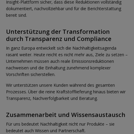
Insight-Plattform sicher, dass diese Reduktionen vollständig
dokumentiert, nachvollziehbar und für die Berichterstattung
bereit sind.
Unterstützung der Transformation
durch Transparenz und Compliance
In ganz Europa entwickelt sich die Nachhaltigkeitsagenda
rasant weiter. Heute reicht es nicht mehr aus, Ziele zu setzen –
Unternehmen müssen auch reale Emissionsreduktionen
nachweisen und die Einhaltung zunehmend komplexer
Vorschriften sicherstellen.
Wir unterstützen unsere Kunden während des gesamten
Prozesses. Über die reine Kraftstofflieferung hinaus bieten wir
Transparenz, Nachverfolgbarkeit und Beratung.
Zusammenarbeit und Wissensaustausch
Für uns bedeutet Nachhaltigkeit nicht nur Produkte – sie
bedeutet auch Wissen und Partnerschaft.