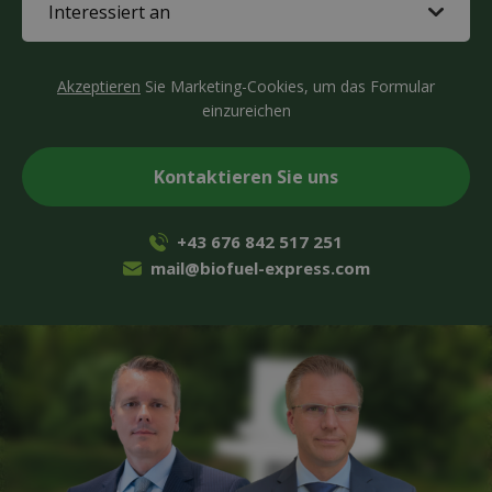
in
(Required)
CAPTCHA
Akzeptieren
Sie Marketing-Cookies, um das Formular
einzureichen
+43 676 842 517 251
mail@biofuel-express.com