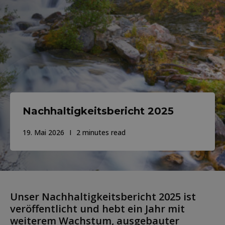
Nachhaltigkeitsbericht 2025
19. Mai 2026
2 minutes read
Unser Nachhaltigkeitsbericht 2025 ist
veröffentlicht und hebt ein Jahr mit
weiterem Wachstum, ausgebauter