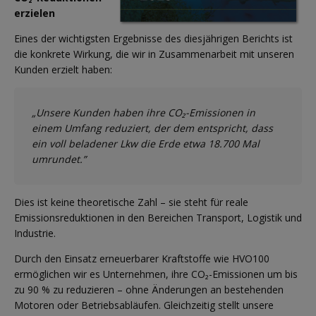
erzielen
Eines der wichtigsten Ergebnisse des diesjährigen Berichts ist
die konkrete Wirkung, die wir in Zusammenarbeit mit unseren
Kunden erzielt haben:
„Unsere Kunden haben ihre CO₂-Emissionen in
einem Umfang reduziert, der dem entspricht, dass
ein voll beladener Lkw die Erde etwa 18.700 Mal
umrundet.”
Dies ist keine theoretische Zahl – sie steht für reale
Emissionsreduktionen in den Bereichen Transport, Logistik und
Industrie.
Durch den Einsatz erneuerbarer Kraftstoffe wie HVO100
ermöglichen wir es Unternehmen, ihre CO₂-Emissionen um bis
zu 90 % zu reduzieren – ohne Änderungen an bestehenden
Motoren oder Betriebsabläufen. Gleichzeitig stellt unsere