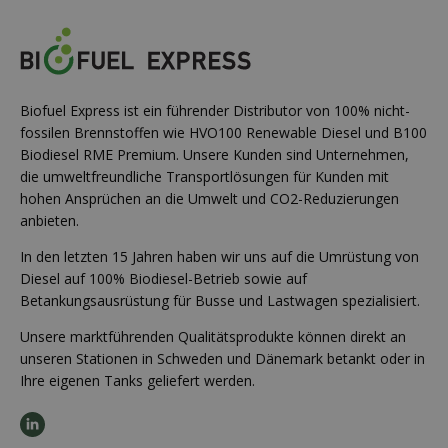
Biofuel Express ist ein führender Distributor von 100% nicht-
fossilen Brennstoffen wie HVO100 Renewable Diesel und B100
Biodiesel RME Premium. Unsere Kunden sind Unternehmen,
die umweltfreundliche Transportlösungen für Kunden mit
hohen Ansprüchen an die Umwelt und CO2-Reduzierungen
anbieten.
In den letzten 15 Jahren haben wir uns auf die Umrüstung von
Diesel auf 100% Biodiesel-Betrieb sowie auf
Betankungsausrüstung für Busse und Lastwagen spezialisiert.
Unsere marktführenden Qualitätsprodukte können direkt an
unseren Stationen in Schweden und Dänemark betankt oder in
Ihre eigenen Tanks geliefert werden.