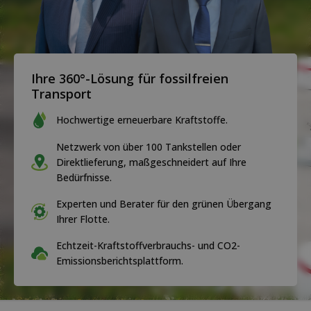
Ihre 360°-Lösung für fossilfreien
Transport
Hochwertige erneuerbare Kraftstoffe.
Netzwerk von über 100 Tankstellen oder
Direktlieferung, maßgeschneidert auf Ihre
Bedürfnisse.
Experten und Berater für den grünen Übergang
Ihrer Flotte.
Echtzeit-Kraftstoffverbrauchs- und CO2-
Emissionsberichtsplattform.