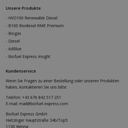
Unsere Produkte
HVO100 Renewable Diesel
B100 Biodiesel RME Premium
Biogas
Diesel
AdBlue
Biofuel Express Insight
Kundenservice
Wenn Sie Fragen zu einer Bestellung oder unseren Produkten
haben, kontaktieren Sie uns bitte:
Telefon:
+43 676 842 517 251
E-mail:
mail@biofuel-express.com
Biofuel Express GmbH
Hietzinger Hauptstraße 34b/Top5
1130 Vienna