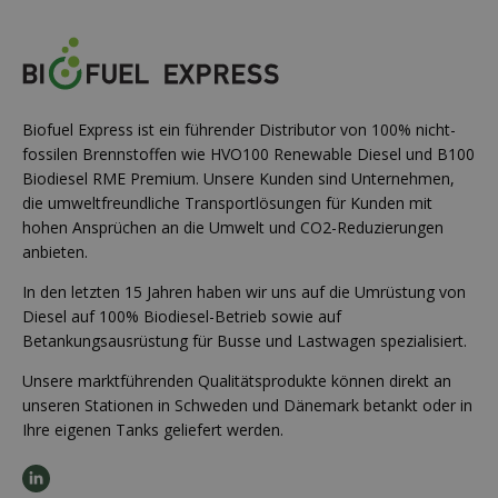
Biofuel Express ist ein führender Distributor von 100% nicht-
fossilen Brennstoffen wie HVO100 Renewable Diesel und B100
Biodiesel RME Premium. Unsere Kunden sind Unternehmen,
die umweltfreundliche Transportlösungen für Kunden mit
hohen Ansprüchen an die Umwelt und CO2-Reduzierungen
anbieten.
In den letzten 15 Jahren haben wir uns auf die Umrüstung von
Diesel auf 100% Biodiesel-Betrieb sowie auf
Betankungsausrüstung für Busse und Lastwagen spezialisiert.
Unsere marktführenden Qualitätsprodukte können direkt an
unseren Stationen in Schweden und Dänemark betankt oder in
Ihre eigenen Tanks geliefert werden.