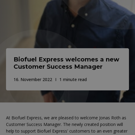
Biofuel Express welcomes a new
Customer Success Manager
16. November 2022
1 minute read
At Biofuel Express, we are pleased to welcome Jonas Roth as
Customer Success Manager. The newly created position will
help to support Biofuel Express' customers to an even greater