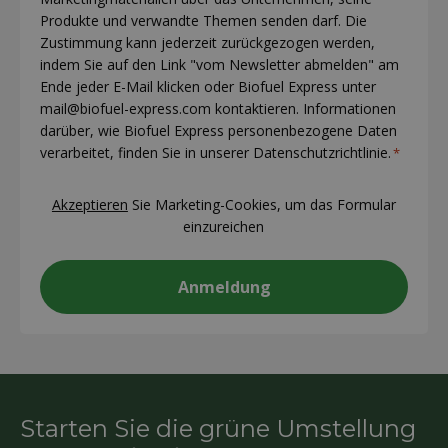
*
Produkte und verwandte Themen senden darf. Die
Zustimmung kann jederzeit zurückgezogen werden,
indem Sie auf den Link "vom Newsletter abmelden" am
Ende jeder E-Mail klicken oder Biofuel Express unter
mail@biofuel-express.com kontaktieren. Informationen
darüber, wie Biofuel Express personenbezogene Daten
verarbeitet, finden Sie in unserer Datenschutzrichtlinie.
*
CAPTCHA
Akzeptieren
Sie Marketing-Cookies, um das Formular
einzureichen
Starten Sie die grüne Umstellung