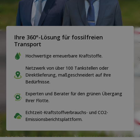
Ihre 360°-Lösung für fossilfreien
Transport
Hochwertige erneuerbare Kraftstoffe.
Netzwerk von über 100 Tankstellen oder
Direktlieferung, maßgeschneidert auf Ihre
Bedürfnisse.
Experten und Berater für den grünen Übergang
Ihrer Flotte.
Echtzeit-Kraftstoffverbrauchs- und CO2-
Emissionsberichtsplattform.