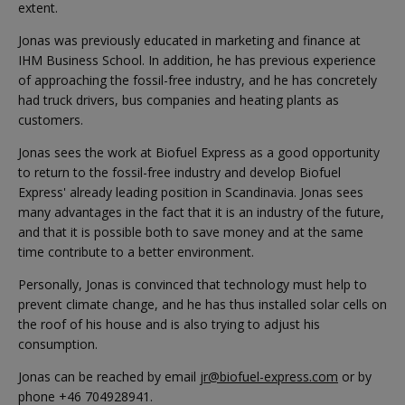
extent.
Jonas was previously educated in marketing and finance at
IHM Business School. In addition, he has previous experience
of approaching the fossil-free industry, and he has concretely
had truck drivers, bus companies and heating plants as
customers.
Jonas sees the work at Biofuel Express as a good opportunity
to return to the fossil-free industry and develop Biofuel
Express' already leading position in Scandinavia. Jonas sees
many advantages in the fact that it is an industry of the future,
and that it is possible both to save money and at the same
time contribute to a better environment.
Personally, Jonas is convinced that technology must help to
prevent climate change, and he has thus installed solar cells on
the roof of his house and is also trying to adjust his
consumption.
Jonas can be reached by email
jr@biofuel-express.com
or by
phone +46 704928941.