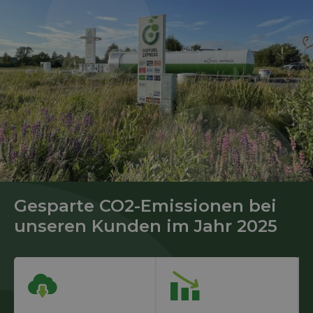
Gesparte CO2-Emissionen bei
unseren Kunden im Jahr 2025