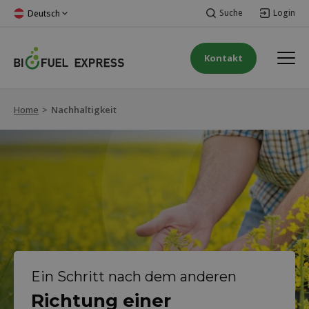
Suche
Login
Deutsch
Kontakt
Home
>
Nachhaltigkeit
Ein Schritt nach dem anderen
Richtung einer