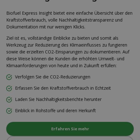
Biofuel Express Insight bietet eine einfache Übersicht über den
Kraftstoffverbrauch, volle Nachhaltigkeitstransparenz und
Dokumentation mit nur wenigen Klicks.
Ziel ist es, vollständige Einblicke zu bieten und somit als
Werkzeug zur Reduzierung des Klimaeinflusses zu fungieren
sowie die erzielten CO2-Einsparungen zu dokumentieren. Auf
diese Weise können die Kunden die erhöhten Umwelt- und
Klimaanforderungen von heute und in Zukunft erfüllen:
Verfolgen Sie die CO2-Reduzierungen
Erfassen Sie den Kraftstoffverbrauch in Echtzeit
Laden Sie Nachhaltigkeitsberichte herunter
Einblick in Rohstoffe und deren Herkunft
Erfahren Sie mehr