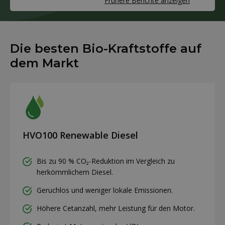
Frühere Berichte anzeigen
Die besten Bio-Kraftstoffe auf
dem Markt
HVO100 Renewable Diesel
Bis zu 90 % CO₂-Reduktion im Vergleich zu
herkömmlichem Diesel.
Geruchlos und weniger lokale Emissionen.
Höhere Cetanzahl, mehr Leistung für den Motor.