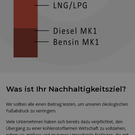
Was ist Ihr Nachhaltigkeitsziel?
Wir sollten alle einen Beitrag leisten, um unseren ökologischen
Fußabdruck zu verringern.
Viele Unternehmen haben sich bereits dazu verpflichtet, den
Übergang zu einer kohlenstoffarmen Wirtschaft zu vollziehen,
indem sie größere und mutigere Umweltziele festlegen, die mit