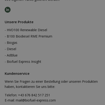
Unsere Produkte
HVO100 Renewable Diesel
B100 Biodiesel RME Premium
Biogas
Diesel
AdBlue
Biofuel Express Insight
Kundenservice
Wenn Sie Fragen zu einer Bestellung oder unseren Produkten
haben, kontaktieren Sie uns bitte:
Telefon:
+43 676 842 517 251
E-mail:
mail@biofuel-express.com