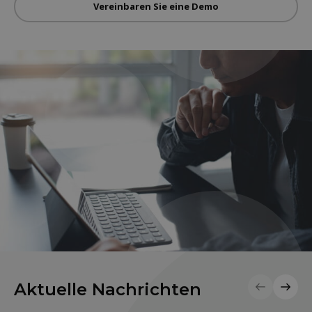
Vereinbaren Sie eine Demo
Aktuelle Nachrichten