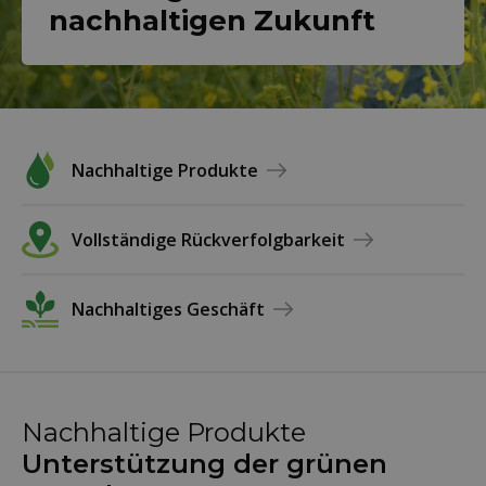
nachhaltigen Zukunft
Nachhaltige Produkte
Vollständige Rückverfolgbarkeit
Nachhaltiges Geschäft
Nachhaltige Produkte
Unterstützung der grünen