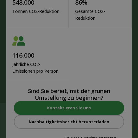
548,000
86
%
Tonnen CO2-Reduktion
Gesamte CO2-
Reduktion
116.000
Jährliche CO2-
Emissionen pro Person
Sind Sie bereit, mit der grünen
Umstellung zu beginnen?
Kontaktieren Sie uns
Nachhaltigkeitsbericht herunterladen