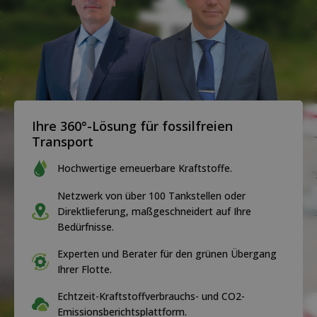
Ihre 360°-Lösung für fossilfreien
Transport
Hochwertige erneuerbare Kraftstoffe.
Netzwerk von über 100 Tankstellen oder
Direktlieferung, maßgeschneidert auf Ihre
Bedürfnisse.
Experten und Berater für den grünen Übergang
Ihrer Flotte.
Echtzeit-Kraftstoffverbrauchs- und CO2-
Emissionsberichtsplattform.