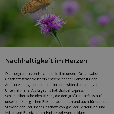
Nachhaltigkeit im Herzen
Die Integration von Nachhaltigkeit in unsere Organisation und
Geschäftsstrategie ist ein entscheidender Faktor für den
Aufbau eines gesunden, stabilen und widerstandsfähigen
Unternehmens. Als Ergebnis hat Biofuel Express
Schlüsselbereiche identifiziert, die den größten Einfluss auf
unseren ökologischen Fußabdruck haben und auch für unsere
Stakeholder und unser Geschäft von größter Bedeutung sind.
Mit diesen Bereichen im Hinterkopf wurden klare