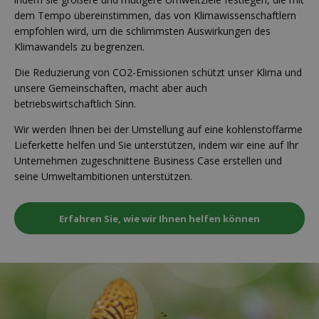
dem Tempo übereinstimmen, das von Klimawissenschaftlern
empfohlen wird, um die schlimmsten Auswirkungen des
Klimawandels zu begrenzen.
Die Reduzierung von CO2-Emissionen schützt unser Klima und
unsere Gemeinschaften, macht aber auch
betriebswirtschaftlich Sinn.
Wir werden Ihnen bei der Umstellung auf eine kohlenstoffarme
Lieferkette helfen und Sie unterstützen, indem wir eine auf Ihr
Unternehmen zugeschnittene Business Case erstellen und
seine Umweltambitionen unterstützen.
Erfahren Sie, wie wir Ihnen helfen können