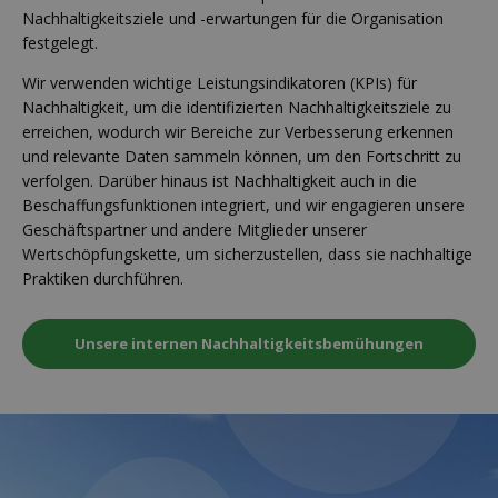
Nachhaltigkeitsziele und -erwartungen für die Organisation
festgelegt.
Wir verwenden wichtige Leistungsindikatoren (KPIs) für
Nachhaltigkeit, um die identifizierten Nachhaltigkeitsziele zu
erreichen, wodurch wir Bereiche zur Verbesserung erkennen
und relevante Daten sammeln können, um den Fortschritt zu
verfolgen. Darüber hinaus ist Nachhaltigkeit auch in die
Beschaffungsfunktionen integriert, und wir engagieren unsere
Geschäftspartner und andere Mitglieder unserer
Wertschöpfungskette, um sicherzustellen, dass sie nachhaltige
Praktiken durchführen.
Unsere internen Nachhaltigkeitsbemühungen