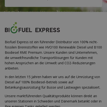
Biofuel Express ist ein führender Distributor von 100% nicht-
fossilen Brennstoffen wie HVO100 Renewable Diesel und B100
Biodiesel RME Premium. Unsere Kunden sind Unternehmen,
die umweltfreundliche Transportlösungen für Kunden mit
hohen Ansprüchen an die Umwelt und CO2-Reduzierungen
anbieten.
In den letzten 15 Jahren haben wir uns auf die Umrüstung von
Diesel auf 100% Biodiesel-Betrieb sowie auf
Betankungsausrüstung für Busse und Lastwagen spezialisiert.
Unsere marktführenden Qualitätsprodukte können direkt an
unseren Stationen in Schweden und Dänemark betankt oder in
Ihre eigenen Tanks geliefert werden.