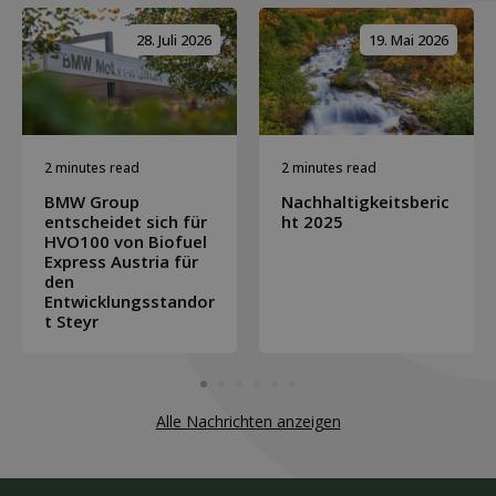
28. Juli 2026
19. Mai 2026
2 minutes read
2 minutes read
BMW Group
Nachhaltigkeitsberic
entscheidet sich für
ht 2025
HVO100 von Biofuel
Express Austria für
den
Entwicklungsstandor
t Steyr
Alle Nachrichten anzeigen