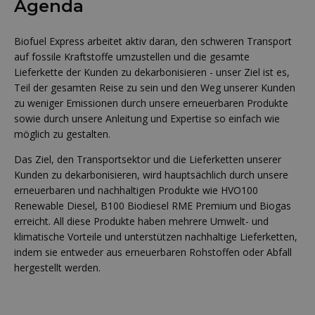
Agenda
Biofuel Express arbeitet aktiv daran, den schweren Transport
auf fossile Kraftstoffe umzustellen und die gesamte
Lieferkette der Kunden zu dekarbonisieren - unser Ziel ist es,
Teil der gesamten Reise zu sein und den Weg unserer Kunden
zu weniger Emissionen durch unsere erneuerbaren Produkte
sowie durch unsere Anleitung und Expertise so einfach wie
möglich zu gestalten.
Das Ziel, den Transportsektor und die Lieferketten unserer
Kunden zu dekarbonisieren, wird hauptsächlich durch unsere
erneuerbaren und nachhaltigen Produkte wie HVO100
Renewable Diesel, B100 Biodiesel RME Premium und Biogas
erreicht. All diese Produkte haben mehrere Umwelt- und
klimatische Vorteile und unterstützen nachhaltige Lieferketten,
indem sie entweder aus erneuerbaren Rohstoffen oder Abfall
hergestellt werden.