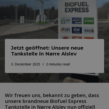
Jetzt geöffnet: Unsere neue
Tankstelle in Nørre Alslev
3. Dezember 2025
2 minutes read
Wir freuen uns, bekannt zu geben, dass
unsere brandneue Biofuel Express
Tankstelle in Nørre Alslev nun offiziell