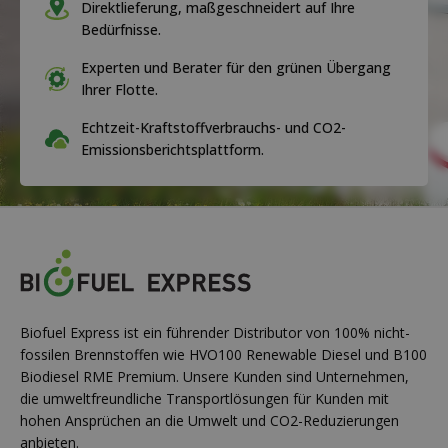
Direktlieferung, maßgeschneidert auf Ihre
Bedürfnisse.
Experten und Berater für den grünen Übergang
Ihrer Flotte.
Echtzeit-Kraftstoffverbrauchs- und CO2-
Emissionsberichtsplattform.
Biofuel Express ist ein führender Distributor von 100% nicht-
fossilen Brennstoffen wie HVO100 Renewable Diesel und B100
Biodiesel RME Premium. Unsere Kunden sind Unternehmen,
die umweltfreundliche Transportlösungen für Kunden mit
hohen Ansprüchen an die Umwelt und CO2-Reduzierungen
anbieten.