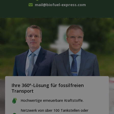
mail@biofuel-express.com
Ihre 360°-Lösung für fossilfreien
Transport
Hochwertige erneuerbare Kraftstoffe.
Netzwerk von über 100 Tankstellen oder