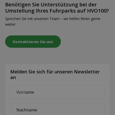
Benötigen Sie Unterstützung bei der
Umstellung Ihres Fuhrparks auf HVO100?
Sprechen Sie mit unserem Team – wir helfen Ihnen gerne
weiter.
Kontaktieren Sie uns
Melden Sie sich für unseren Newsletter
an
First
name
*
Last
name