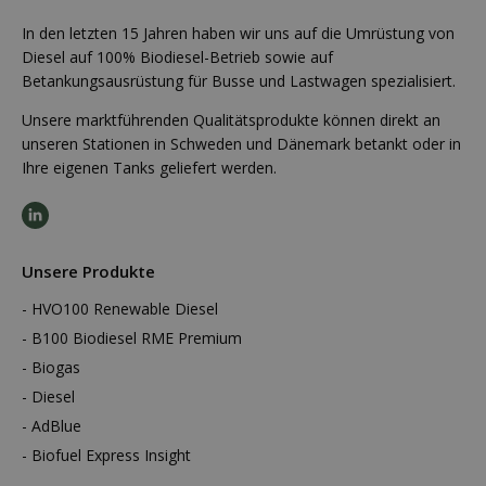
In den letzten 15 Jahren haben wir uns auf die Umrüstung von
Diesel auf 100% Biodiesel-Betrieb sowie auf
Betankungsausrüstung für Busse und Lastwagen spezialisiert.
Unsere marktführenden Qualitätsprodukte können direkt an
unseren Stationen in Schweden und Dänemark betankt oder in
Ihre eigenen Tanks geliefert werden.
Unsere Produkte
HVO100 Renewable Diesel
B100 Biodiesel RME Premium
Biogas
Diesel
AdBlue
Biofuel Express Insight