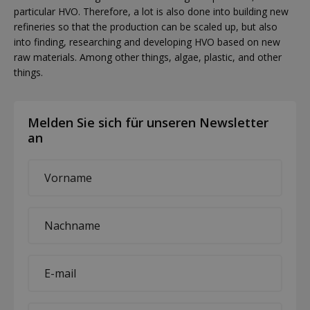
particular HVO. Therefore, a lot is also done into building new
refineries so that the production can be scaled up, but also
into finding, researching and developing HVO based on new
raw materials. Among other things, algae, plastic, and other
things.
Melden Sie sich für unseren Newsletter
an
First
name
*
Last
name
*
E-
mail
*