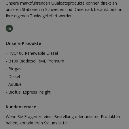
Unsere marktführenden Qualitätsprodukte können direkt an
unseren Stationen in Schweden und Dänemark betankt oder in
Ihre eigenen Tanks geliefert werden.
Unsere Produkte
HVO100 Renewable Diesel
B100 Biodiesel RME Premium
Biogas
Diesel
AdBlue
Biofuel Express Insight
Kundenservice
Wenn Sie Fragen zu einer Bestellung oder unseren Produkten
haben, kontaktieren Sie uns bitte: