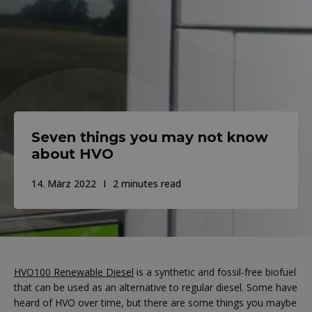
Seven things you may not know
about HVO
14. März 2022
2 minutes read
HVO100 Renewable Diesel
is a synthetic and fossil-free biofuel
that can be used as an alternative to regular diesel. Some have
heard of HVO over time, but there are some things you maybe