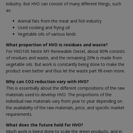
industry. But HVO can consist of many different things, such
as:
Animal fats from the meat and fish industry
Used cooking and frying oil
Vegetable oils of various kinds
What proportion of HVO is residues and waste?
For HVO100 Neste MY Renewable Diesel, about 80% consists
of residues and waste, and the remaining 20% ​​is made from
vegetable oils. But work is constantly being done to make the
product even better and thus let the waste part fill even more.
Why can CO2 reduction vary with HVO?
This is essentially about the different compositions of the raw
materials used to develop HVO. The proportions of the
individual raw materials vary from year to year depending on
the availability of the raw materials, price, and specific market
requirements.
What does the future hold for HVO?
Much work is being done to scale the green products, and in