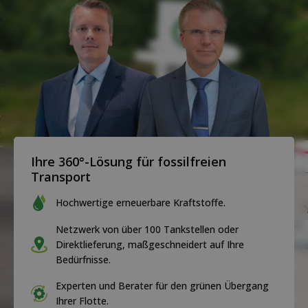
Ihre 360°-Lösung für fossilfreien
Transport
Hochwertige erneuerbare Kraftstoffe.
Netzwerk von über 100 Tankstellen oder
Direktlieferung, maßgeschneidert auf Ihre
Bedürfnisse.
Experten und Berater für den grünen Übergang
Ihrer Flotte.