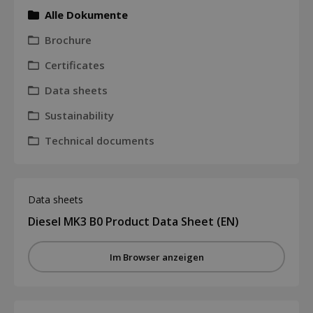
Alle Dokumente
Brochure
Certificates
Data sheets
Sustainability
Technical documents
Data sheets
Diesel MK3 B0 Product Data Sheet (EN)
Im Browser anzeigen