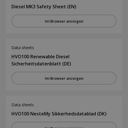
Diesel MK3 Safety Sheet (EN)
Im Browser anzeigen
Data sheets
HVO100 Renewable Diesel
Sicherheitsdatenblatt (DE)
Im Browser anzeigen
Data sheets
HVO100 NesteMy Sikkerhedsdatablad (DK)