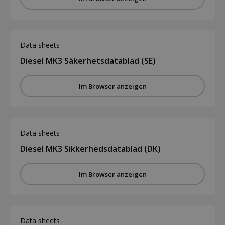
Data sheets
Diesel MK3 Säkerhetsdatablad (SE)
Im Browser anzeigen
Data sheets
Diesel MK3 Sikkerhedsdatablad (DK)
Im Browser anzeigen
Data sheets