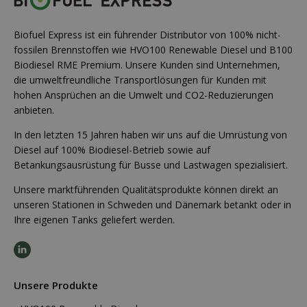
Biofuel Express ist ein führender Distributor von 100% nicht-
fossilen Brennstoffen wie HVO100 Renewable Diesel und B100
Biodiesel RME Premium. Unsere Kunden sind Unternehmen,
die umweltfreundliche Transportlösungen für Kunden mit
hohen Ansprüchen an die Umwelt und CO2-Reduzierungen
anbieten.
In den letzten 15 Jahren haben wir uns auf die Umrüstung von
Diesel auf 100% Biodiesel-Betrieb sowie auf
Betankungsausrüstung für Busse und Lastwagen spezialisiert.
Unsere marktführenden Qualitätsprodukte können direkt an
unseren Stationen in Schweden und Dänemark betankt oder in
Ihre eigenen Tanks geliefert werden.
Unsere Produkte