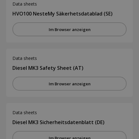
Data sheets
HVO100 NesteMy Säkerhetsdatablad (SE)
Im Browser anzeigen
Data sheets
Diesel MK3 Safety Sheet (AT)
Im Browser anzeigen
Data sheets
Diesel MK3 Sicherheitsdatenblatt (DE)
Im Browser anzeigen