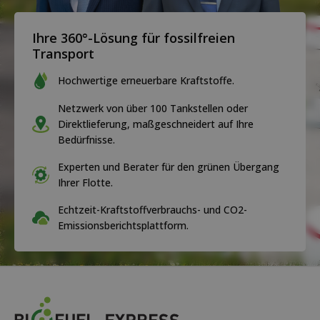
Ihre 360°-Lösung für fossilfreien
Transport
Hochwertige erneuerbare Kraftstoffe.
Netzwerk von über 100 Tankstellen oder
Direktlieferung, maßgeschneidert auf Ihre
Bedürfnisse.
Experten und Berater für den grünen Übergang
Ihrer Flotte.
Echtzeit-Kraftstoffverbrauchs- und CO2-
Emissionsberichtsplattform.