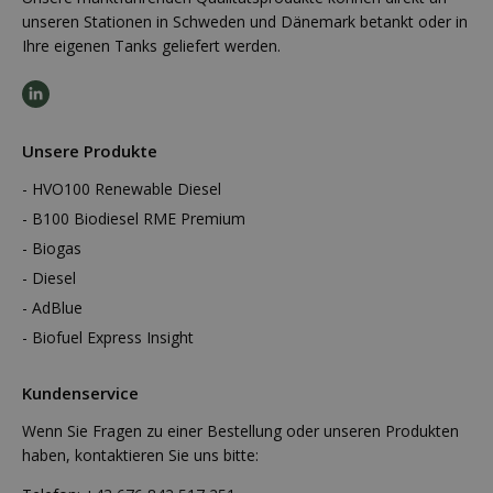
unseren Stationen in Schweden und Dänemark betankt oder in
Ihre eigenen Tanks geliefert werden.
Unsere Produkte
HVO100 Renewable Diesel
B100 Biodiesel RME Premium
Biogas
Diesel
AdBlue
Biofuel Express Insight
Kundenservice
Wenn Sie Fragen zu einer Bestellung oder unseren Produkten
haben, kontaktieren Sie uns bitte: