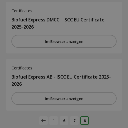
Certificates
Biofuel Express DMCC - ISCC EU Certificate
2025-2026
Im Browser anzeigen
Certificates
Biofuel Express AB - ISCC EU Certificate 2025-
2026
Im Browser anzeigen
1
6
7
8