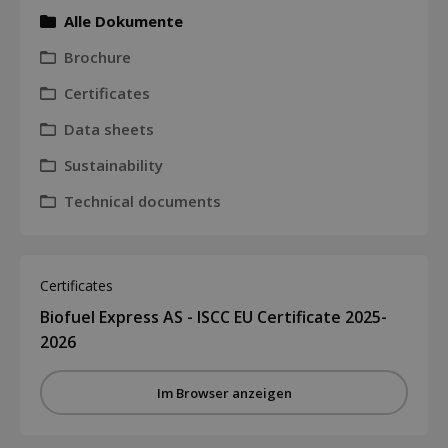
Alle Dokumente
Brochure
Certificates
Data sheets
Sustainability
Technical documents
Certificates
Biofuel Express AS - ISCC EU Certificate 2025-
2026
Im Browser anzeigen