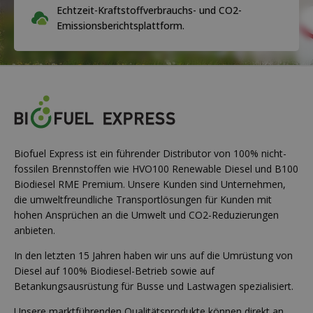
Echtzeit-Kraftstoffverbrauchs- und CO2-
Emissionsberichtsplattform.
Biofuel Express ist ein führender Distributor von 100% nicht-
fossilen Brennstoffen wie HVO100 Renewable Diesel und B100
Biodiesel RME Premium. Unsere Kunden sind Unternehmen,
die umweltfreundliche Transportlösungen für Kunden mit
hohen Ansprüchen an die Umwelt und CO2-Reduzierungen
anbieten.
In den letzten 15 Jahren haben wir uns auf die Umrüstung von
Diesel auf 100% Biodiesel-Betrieb sowie auf
Betankungsausrüstung für Busse und Lastwagen spezialisiert.
Unsere marktführenden Qualitätsprodukte können direkt an